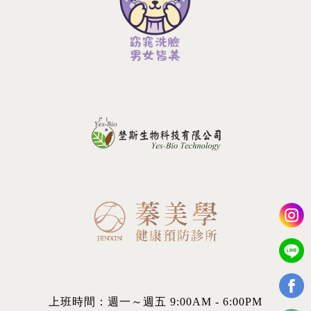
上班時間：週一～週五 9:00AM - 6:00PM