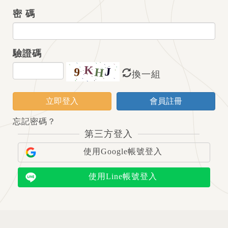
密 碼
驗證碼
換一組
立即登入
會員註冊
忘記密碼？
第三方登入
使用Google帳號登入
使用Line帳號登入