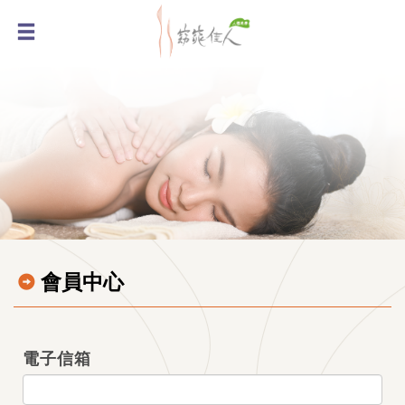
會員中心
電子信箱