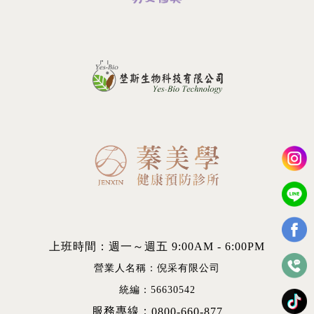
上班時間：週一～週五 9:00AM - 6:00PM
營業人名稱：倪采有限公司
統編：56630542
服務專線：
0800-660-877