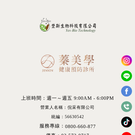
上班時間：週一～週五 9:00AM - 6:00PM
營業人名稱：倪采有限公司
統編：56630542
服務專線：
0800-660-877