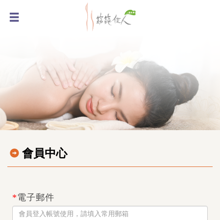
會員中心
*
電子郵件