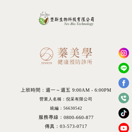
上班時間：週一～週五 9:00AM - 6:00PM
營業人名稱：倪采有限公司
統編：56630542
服務專線：
0800-660-877
傳真：03-573-0717