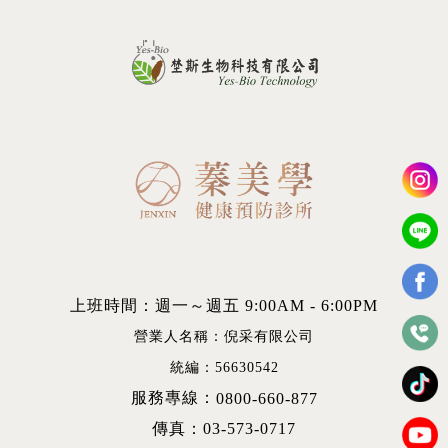
上班時間：週一～週五 9:00AM - 6:00PM
營業人名稱：倪采有限公司
統編：56630542
服務專線：
0800-660-877
傳真：03-573-0717