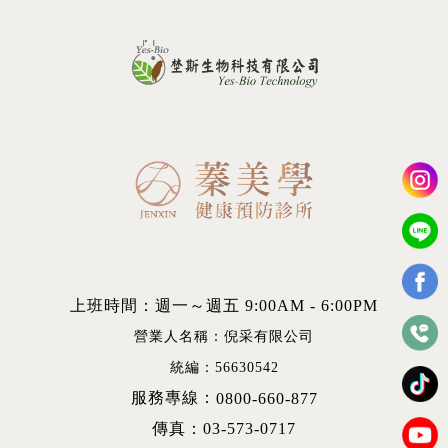
上班時間：週一～週五 9:00AM - 6:00PM
營業人名稱：倪采有限公司
統編：56630542
服務專線：
0800-660-877
傳真：03-573-0717