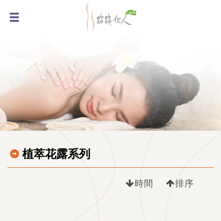
植萃花露系列
時間
排序