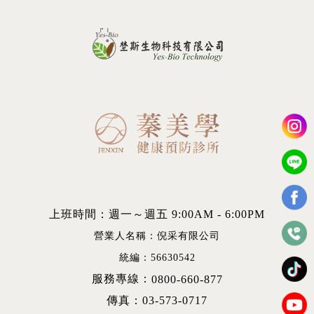
上班時間：週一～週五 9:00AM - 6:00PM
營業人名稱：倪采有限公司
統編：56630542
服務專線：
0800-660-877
傳真：03-573-0717