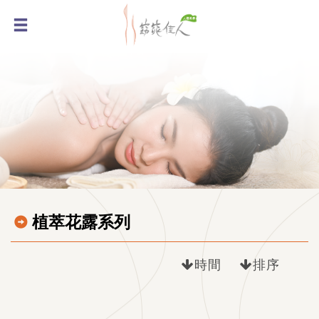
植萃花露系列
時間
排序