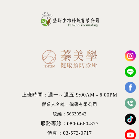
上班時間：週一～週五 9:00AM - 6:00PM
營業人名稱：倪采有限公司
統編：56630542
服務專線：
0800-660-877
傳真：03-573-0717