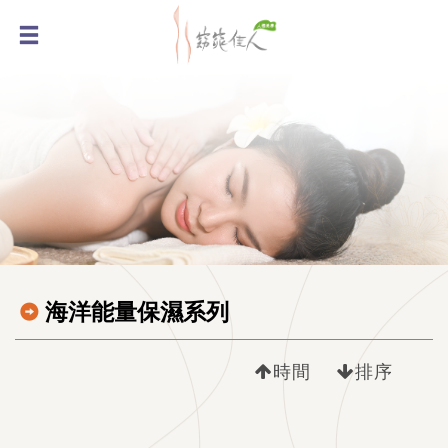
海洋能量保濕系列
時間
排序