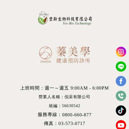
上班時間：週一～週五 9:00AM - 6:00PM
營業人名稱：倪采有限公司
統編：56630542
服務專線：
0800-660-877
傳真：03-573-0717