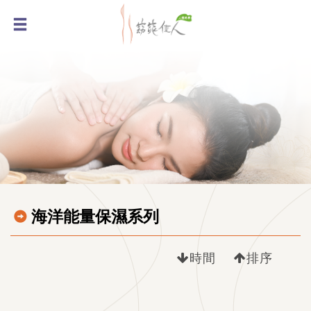
海洋能量保濕系列
時間
排序