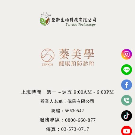
上班時間：週一～週五 9:00AM - 6:00PM
營業人名稱：倪采有限公司
統編：56630542
服務專線：
0800-660-877
傳真：03-573-0717